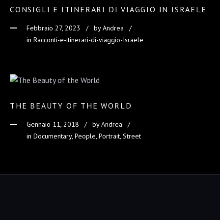
CONSIGLI E ITINERARI DI VIAGGIO IN ISRAELE
Febbraio 27, 2023
by
Andrea
in Racconti-e-itinerari-di-viaggio-Israele
THE BEAUTY OF THE WORLD
Gennaio 11, 2018
by
Andrea
in Documentary, People, Portrait, Street