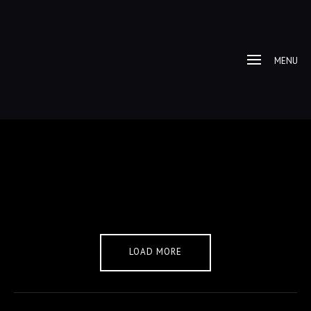
MENU
LOAD MORE