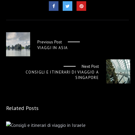
Previous Post
VIAGGI IN ASIA
Next Post
CONSIGLI E ITINERARI DI VIAGGIO A
SINGAPORE
Related Posts