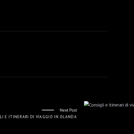
Next Post
LI E ITINERARI DI VIAGGIO IN OLANDA