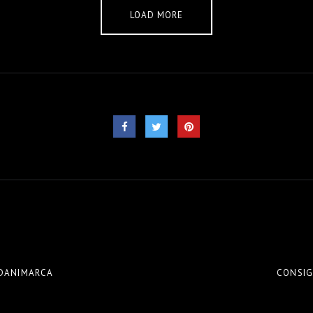
LOAD MORE
N DANIMARCA
CONSIG