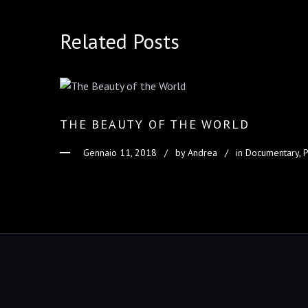
Related Posts
THE BEAUTY OF THE WORLD
Gennaio 11, 2018
by
Andrea
in Documentary, Pe