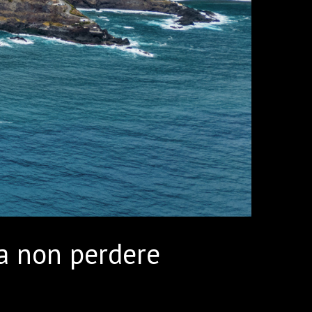
da non perdere