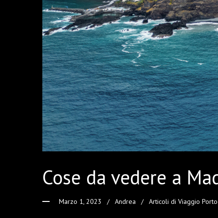
Cose da vedere a Mad
Marzo 1, 2023
Andrea
Articoli di Viaggio Port