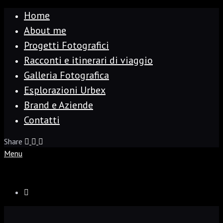
Home
About me
Progetti Fotografici
Racconti e itinerari di viaggio
Galleria Fotografica
Esplorazioni Urbex
Brand e Aziende
Contatti
Share
Menu