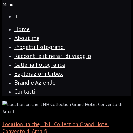
Menu
Home
About me
Progetti Fotografici
Racconti e itinerari di viaggio
Galleria Fotografica
Esplorazioni Urbex
Brand e Aziende
Contatti
Location uniche, l’NH Collection Grand Hotel
Convento di Amalfi