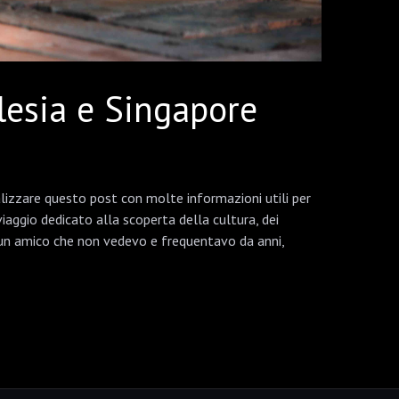
lesia e Singapore
alizzare questo post con molte informazioni utili per
 viaggio dedicato alla scoperta della cultura, dei
 un amico che non vedevo e frequentavo da anni,