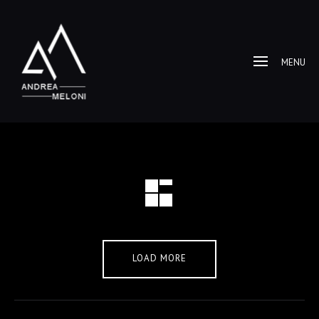
MENU
LOAD MORE