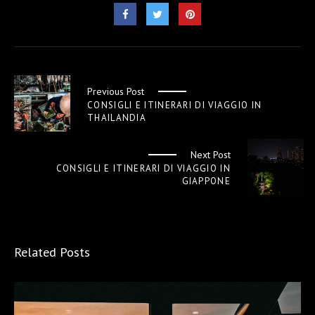
Previous Post
CONSIGLI E ITINERARI DI VIAGGIO IN
THAILANDIA
Next Post
CONSIGLI E ITINERARI DI VIAGGIO IN
GIAPPONE
Related Posts