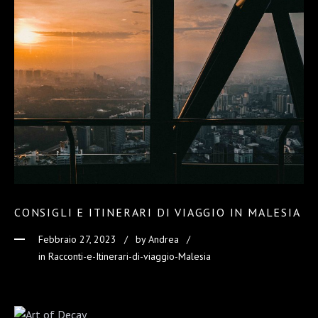
CONSIGLI E ITINERARI DI VIAGGIO IN MALESIA
Febbraio 27, 2023
by
Andrea
in Racconti-e-Itinerari-di-viaggio-Malesia