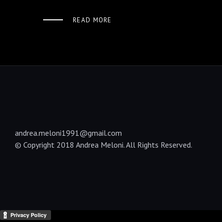
READ MORE
andrea.meloni1991@gmail.com
© Copyright 2018 Andrea Meloni. All Rights Reserved.