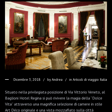
Dicembre 3, 2018
by
Andrea
in
Articoli di viaggio Italia
Situato nella privilegiata posizione di Via Vittorio Veneto, al
Baglioni Hotel Regina si può rivivere la magia della “Dolce
Vita” attraverso una magnifica selezione di camere in stile
Art Déco originale e una vista mozzafiato sulla città