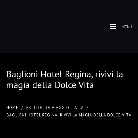
MENU
Baglioni Hotel Regina, rivivi la
magia della Dolce Vita
HOME
/
ARTICOLI DI VIAGGIO ITALIA
/
BAGLIONI HOTEL REGINA, RIVIVI LA MAGIA DELLA DOLCE VITA