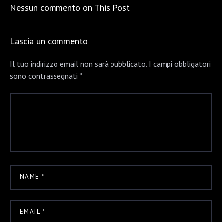
Nessun commento on This Post
Lascia un commento
Il tuo indirizzo email non sarà pubblicato.
I campi obbligatori
sono contrassegnati
*