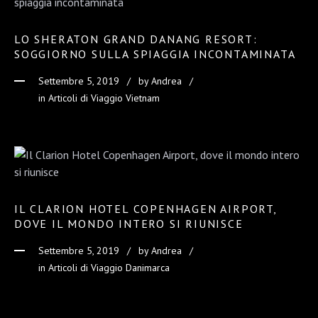
LO SHERATON GRAND DANANG RESORT:
SOGGIORNO SULLA SPIAGGIA INCONTAMINATA
Settembre 5, 2019
by
Andrea
in
Articoli di Viaggio Vietnam
IL CLARION HOTEL COPENHAGEN AIRPORT,
DOVE IL MONDO INTERO SI RIUNISCE
Settembre 5, 2019
by
Andrea
in
Articoli di Viaggio Danimarca