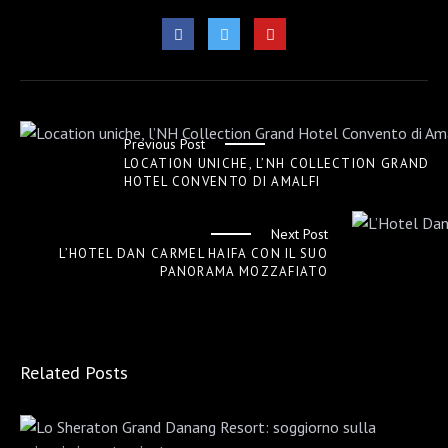
Previous Post
LOCATION UNICHE, L’NH COLLECTION GRAND
HOTEL CONVENTO DI AMALFI
Next Post
L’HOTEL DAN CARMEL HAIFA CON IL SUO
PANORAMA MOZZAFIATO
Related Posts