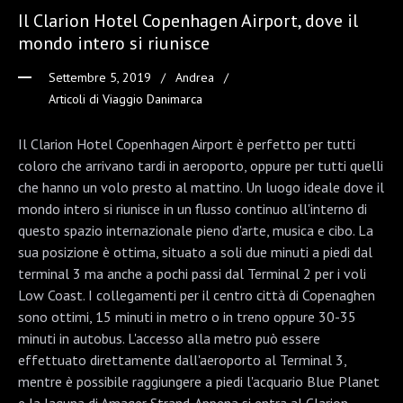
Il Clarion Hotel Copenhagen Airport, dove il
mondo intero si riunisce
Settembre 5, 2019
Andrea
Articoli di Viaggio Danimarca
Il Clarion Hotel Copenhagen Airport è perfetto per tutti
coloro che arrivano tardi in aeroporto, oppure per tutti quelli
che hanno un volo presto al mattino. Un luogo ideale dove il
mondo intero si riunisce in un flusso continuo all'interno di
questo spazio internazionale pieno d'arte, musica e cibo. La
sua posizione è ottima, situato a soli due minuti a piedi dal
terminal 3 ma anche a pochi passi dal Terminal 2 per i voli
Low Coast. I collegamenti per il centro città di Copenaghen
sono ottimi, 15 minuti in metro o in treno oppure 30-35
minuti in autobus. L'accesso alla metro può essere
effettuato direttamente dall'aeroporto al Terminal 3,
mentre è possibile raggiungere a piedi l'acquario Blue Planet