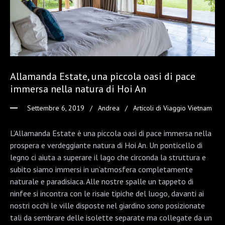
Allamanda Estate, una piccola oasi di pace
immersa nella natura di Hoi An
Settembre 6, 2019
Andrea
Articoli di Viaggio Vietnam
L’Allamanda Estate è una piccola oasi di pace immersa nella
prospera e verdeggiante natura di Hoi An. Un ponticello di
legno ci aiuta a superare il lago che circonda la struttura e
subito siamo immersi in un’atmosfera completamente
naturale e paradisiaca. Alle nostre spalle un tappeto di
ninfee si incontra con le risaie tipiche del luogo, davanti ai
nostri occhi le ville disposte nel giardino sono posizionate
tali da sembrare delle isolette separate ma collegate da un