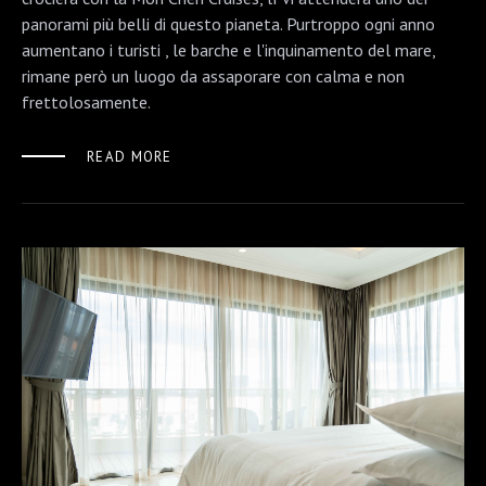
panorami più belli di questo pianeta. Purtroppo ogni anno
aumentano i turisti , le barche e l'inquinamento del mare,
rimane però un luogo da assaporare con calma e non
frettolosamente.
READ MORE