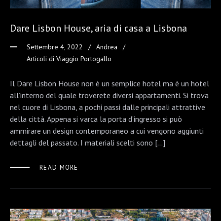
Dare Lisbon House, aria di casa a Lisbona
Settembre 4, 2022
Andrea
Articoli di Viaggio Portogallo
Il Dare Lisbon House non è un semplice hotel ma è un hotel
all’interno del quale troverete diversi appartamenti. Si trova
nel cuore di Lisbona, a pochi passi dalle principali attrattive
della città. Appena si varca la porta d’ingresso si può
ammirare un design contemporaneo a cui vengono aggiunti
dettagli del passato. I materiali scelti sono […]
READ MORE