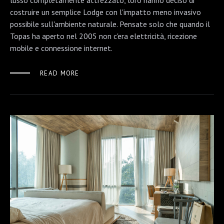
lusso completamente attrezzato, loro hanno deciso di
costruire un semplice Lodge con l'impatto meno invasivo
possibile sull'ambiente naturale. Pensate solo che quando il
Topas ha aperto nel 2005 non c'era elettricità, ricezione
mobile e connessione internet.
READ MORE