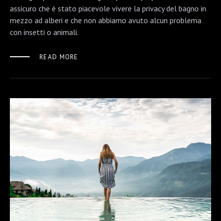
assicuro che è stato piacevole vivere la privacy del bagno in
mezzo ad alberi e che non abbiamo avuto alcun problema
con insetti o animali.
READ MORE