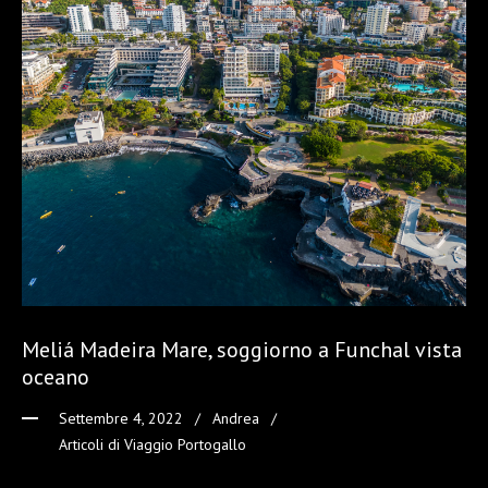
Meliá Madeira Mare, soggiorno a Funchal vista
oceano
Settembre 4, 2022
Andrea
Articoli di Viaggio Portogallo