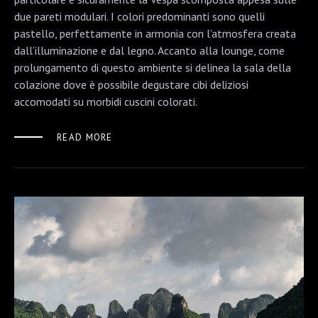
due pareti modulari. I colori predominanti sono quelli
pastello, perfettamente in armonia con l’atmosfera creata
dall’illuminazione e dal legno. Accanto alla lounge, come
prolungamento di questo ambiente si delinea la sala della
colazione dove è possibile degustare cibi deliziosi
accomodati su morbidi cuscini colorati.
READ MORE