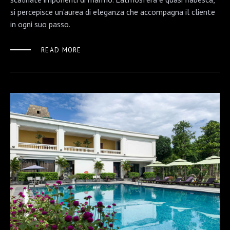
si percepisce un’aurea di eleganza che accompagna il cliente
in ogni suo passo.
READ MORE