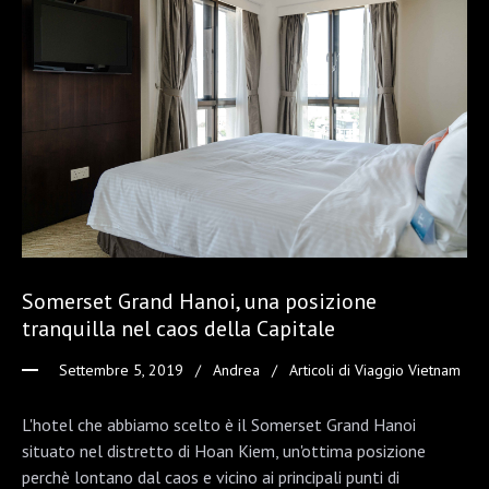
Somerset Grand Hanoi, una posizione
tranquilla nel caos della Capitale
Settembre 5, 2019
Andrea
Articoli di Viaggio Vietnam
L'hotel che abbiamo scelto è il Somerset Grand Hanoi
situato nel distretto di Hoan Kiem, un'ottima posizione
perchè lontano dal caos e vicino ai principali punti di