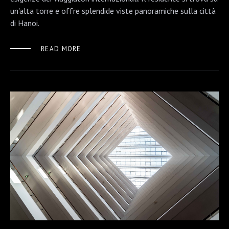
un'alta torre e offre splendide viste panoramiche sulla città
di Hanoi.
READ MORE