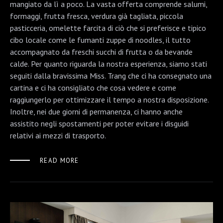
mangiato da lì a poco. La vasta offerta comprende salumi,
formaggi, frutta fresca, verdura già tagliata, piccola
pasticceria, omelette farcita di ciò che si preferisce e tipico
cibo locale come le fumanti zuppe di noodles, il tutto
accompagnato da freschi succhi di frutta o da bevande
calde. Per quanto riguarda la nostra esperienza, siamo stati
seguiti dalla bravissima Miss. Trang che ci ha consegnato una
cartina e ci ha consigliato che cosa vedere e come
raggiungerlo per ottimizzare il tempo a nostra disposizione.
Inoltre, nei due giorni di permanenza, ci hanno anche
assistito negli spostamenti per poter evitare i disguidi
relativi ai mezzi di trasporto.
READ MORE