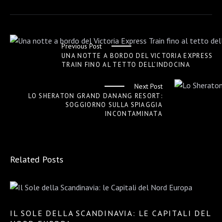
Previous Post
UNA NOTTE A BORDO DEL VICTORIA EXPRESS
TRAIN FINO AL TETTO DELL’INDOCINA
Next Post
LO SHERATON GRAND DANANG RESORT:
SOGGIORNO SULLA SPIAGGIA
INCONTAMINATA
Related Posts
IL SOLE DELLA SCANDINAVIA: LE CAPITALI DEL