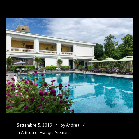
Settembre 5, 2019
by
Andrea
in
Articoli di Viaggio Vietnam