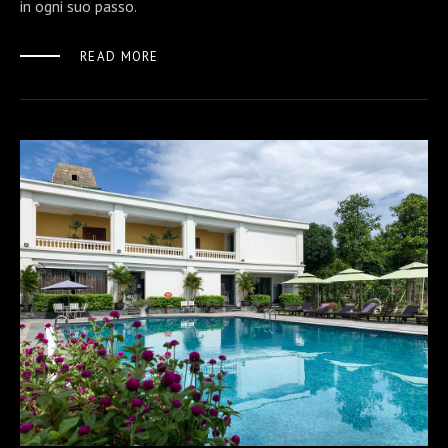
in ogni suo passo.
READ MORE