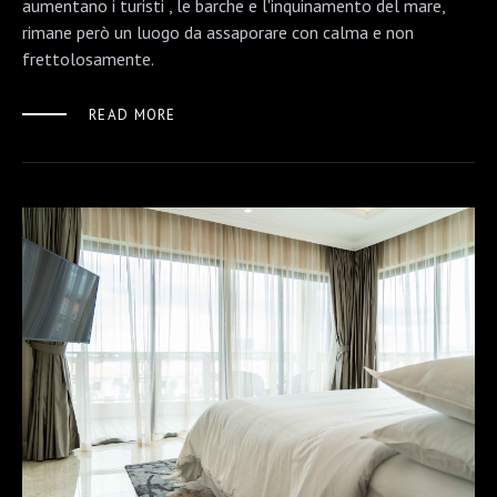
aumentano i turisti , le barche e l'inquinamento del mare,
rimane però un luogo da assaporare con calma e non
frettolosamente.
READ MORE