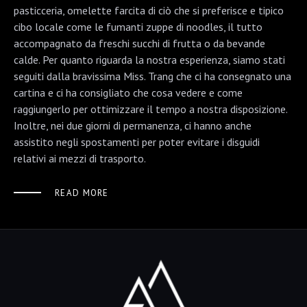
pasticceria, omelette farcita di ciò che si preferisce e tipico
cibo locale come le fumanti zuppe di noodles, il tutto
accompagnato da freschi succhi di frutta o da bevande
calde. Per quanto riguarda la nostra esperienza, siamo stati
seguiti dalla bravissima Miss. Trang che ci ha consegnato una
cartina e ci ha consigliato che cosa vedere e come
raggiungerlo per ottimizzare il tempo a nostra disposizione.
Inoltre, nei due giorni di permanenza, ci hanno anche
assistito negli spostamenti per poter evitare i disguidi
relativi ai mezzi di trasporto.
READ MORE