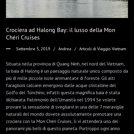
Crociera ad Halong Bay: il lusso della Mon
Chéri Cruises
Settembre 5, 2019
Andrea
Articoli di Viaggio Vietnam
Situata nella provincia di Quang Ninh, nel nord del Vietnam,
la baia di Halong è un paesaggio naturale unico composto da
più di mille piccole isole ammantate di foreste. Gli alti
faraglioni calcarei emergono dalle acque cristalline del
Golfo del Tonchino, infatti questa magnifica baia è stata
dichiarata Patrimonio dell'Umanità nel 1994 Se volete
provare la sensazione di svegliarvi in una delle 7 meraviglie
naturali del mondo dovete assolutamente prenotare una
crociera con la Mon Chéri Cruises, lì vi attenderà uno dei
panorami più belli di questo pianeta. Purtroppo ogni anno