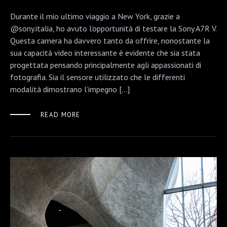
Durante il mio ultimo viaggio a New York, grazie a
@sony.italia, ho avuto l’opportunità di testare la Sony A7R V.
Questa camera ha davvero tanto da offrire, nonostante la
sua capacità video interessante è evidente che sia stata
progettata pensando principalmente agli appassionati di
fotografia. Sia il sensore utilizzato che le differenti
modalità dimostrano l’impegno […]
READ MORE