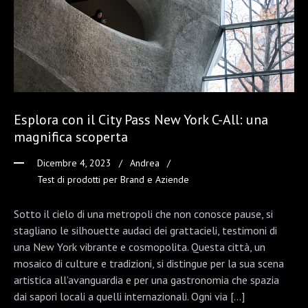
Esplora con il City Pass New York C-All: una
magnifica scoperta
Dicembre 4, 2023
Andrea
Test di prodotti per Brand e Aziende
Sotto il cielo di una metropoli che non conosce pause, si
stagliano le silhouette audaci dei grattacieli, testimoni di
una New York vibrante e cosmopolita. Questa città, un
mosaico di culture e tradizioni, si distingue per la sua scena
artistica all’avanguardia e per una gastronomia che spazia
dai sapori locali a quelli internazionali. Ogni via […]