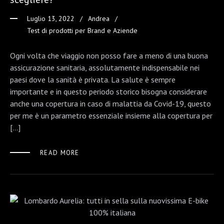
Luglio 13, 2022
Andrea
Test di prodotti per Brand e Aziende
Ogni volta che viaggio non posso fare a meno di una buona
assicurazione sanitaria, assolutamente indispensabile nei
paesi dove la sanità è privata. La salute è sempre
importante e in questo periodo storico bisogna considerare
anche una copertura in caso di malattia da Covid-19, questo
per me è un parametro essenziale insieme alla copertura per
[…]
READ MORE