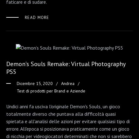
faticare e di sudare.
READ MORE
Demon’s Souls Remake: Virtual Photography
PS5
Dicembre 15, 2020
Andrea
Test di prodotti per Brand e Aziende
Undici anni fa usciva l'originale Demon's Souls, un gioco
totalmente diverso che puntava alla difficoltà quasi
spietata e all'analisi delle azioni per evitare qualsiasi tipo di
errore. All'epoca si posizionava praticamente come un gioco
di nicchia per videogiocatori determinati che non si sarebbero