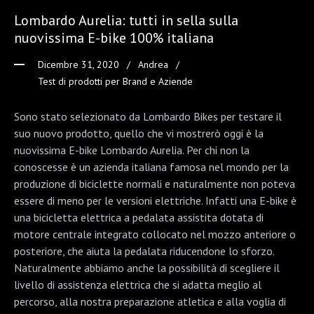
Lombardo Aurelia: tutti in sella sulla
nuovissima E-bike 100% italiana
Dicembre 31, 2020
Andrea
Test di prodotti per Brand e Aziende
Sono stato selezionato da Lombardo Bikes per testare il
suo nuovo prodotto, quello che vi mostrerò oggi è la
nuovissima E-bike Lombardo Aurelia. Per chi non la
conoscesse è un azienda italiana famosa nel mondo per la
produzione di biciclette normali e naturalmente non poteva
essere di meno per le versioni elettriche. Infatti una E-bike è
una bicicletta elettrica a pedalata assistita dotata di
motore centrale integrato collocato nel mozzo anteriore o
posteriore, che aiuta la pedalata riducendone lo sforzo.
Naturalmente abbiamo anche la possibilità di scegliere il
livello di assistenza elettrica che si adatta meglio al
percorso, alla nostra preparazione atletica e alla voglia di