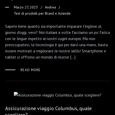
Marzo 27, 2023
Andrea
Test di prodotti per Brand e Aziende
Sapete bene quanto sia importante imparare l’inglese al
giorno d’oggi, vero? Noi italiani a volte facciamo un po’ fatica
con le lingue rispetto ai nostri cugini europei. Ma non
preoccupatevi, la tecnologia è qui per darci una mano, basta
essere motivati a migliorare le nostre skills! Smartphone e
tablet ci offrono un mondo di risorse […]
READ MORE
Assicurazione viaggio Columbus, quale
scegliere?