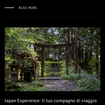
READ MORE
Japan Experience: Il tuo compagno di viaggio