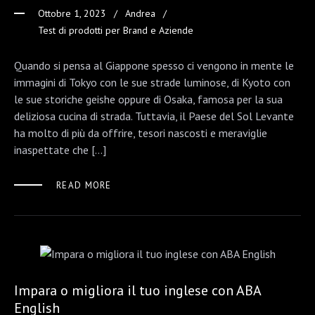
Ottobre 1, 2023
Andrea
Test di prodotti per Brand e Aziende
Quando si pensa al Giappone spesso ci vengono in mente le
immagini di Tokyo con le sue strade luminose, di Kyoto con
le sue storiche geishe oppure di Osaka, famosa per la sua
deliziosa cucina di strada. Tuttavia, il Paese del Sol Levante
ha molto di più da offrire, tesori nascosti e meraviglie
inaspettate che […]
READ MORE
Impara o migliora il tuo inglese con ABA
English