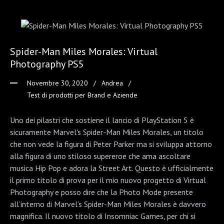
Spider-Man Miles Morales: Virtual
Photography PS5
Novembre 30, 2020
Andrea
Test di prodotti per Brand e Aziende
Uno dei pilastri che sostiene il lancio di PlayStation 5 è
sicuramente Marvel's Spider-Man Miles Morales, un titolo
che non vede la figura di Peter Parker ma si sviluppa attorno
alla figura di uno stiloso supereroe che ama ascoltare
musica Hip Pop e adora la Street Art. Questo è ufficialmente
il primo titolo di prova per il mio nuovo progetto di Virtual
Photography e posso dire che la Photo Mode presente
all’interno di Marvel’s Spider-Man Miles Morales è davvero
magnifica. Il nuovo titolo di Insomniac Games, per chi si