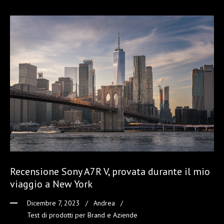
Recensione Sony A7R V, provata durante il mio
viaggio a New York
Dicembre 7, 2023
Andrea
Test di prodotti per Brand e Aziende