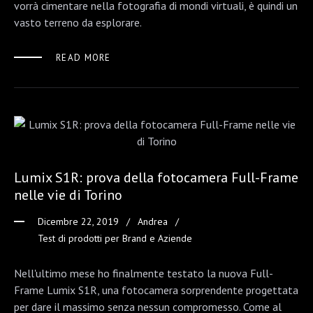
vorrà cimentare nella fotografia di mondi virtuali, è quindi un
vasto terreno da esplorare.
READ MORE
Lumix S1R: prova della fotocamera Full-Frame
nelle vie di Torino
Dicembre 22, 2019
Andrea
Test di prodotti per Brand e Aziende
Nell'ultimo mese ho finalmente testato la nuova Full-
Frame Lumix S1R, una fotocamera sorprendente progettata
per dare il massimo senza nessun compromesso. Come al