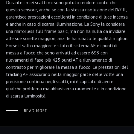
Durante i miei scatti mi sono potuto rendere conto che
questo sensore, anche se con la stessa risoluzione dell’A7 II,
garantisce prestazioni eccellenti in condizione di luce intensa
e anche in caso di scarsa illuminazione. La Sony la considera
una mirrorless full frame basic, ma non ha nulla da invidiare
alle sue sorelle maggiori, anzi le ha rubato le qualità migliori.
Forse il salto maggiore è stato il sistema AF e i punti di
messa a fuoco che sono arrivati ad essere 693 con
rilevamenti di fase, più 425 punti AF a rilevamento di
contrasto per migliorare la messa a fuoco. Le prestazioni del
tracking AF assicurano nella maggior parte delle volte una
precisione continua negli scatti, mi è capitato di avere
qualche problema ma abbastanza raramente e in condizione
di scarsa luminosità.
READ MORE