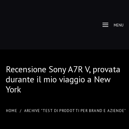
MENU
Recensione Sony A7R V, provata
durante il mio viaggio a New
York
HOME
/
ARCHIVE "TEST DI PRODOTTI PER BRAND E AZIENDE"