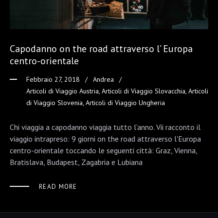
Capodanno on the road attraverso l’ Europa
centro-orientale
Febbraio 27, 2018
Andrea
Articoli di Viaggio Austria
,
Articoli di Viaggio Slovacchia
,
Articoli
di Viaggio Slovenia
,
Articoli di Viaggio Ungheria
Chi viaggia a capodanno viaggia tutto l'anno. Vii racconto il
viaggio intrapreso: 9 giorni on the road attraverso l'Europa
centro-orientale toccando le seguenti città: Graz, Vienna,
Bratislava, Budapest, Zagabria e Lubiana
READ MORE