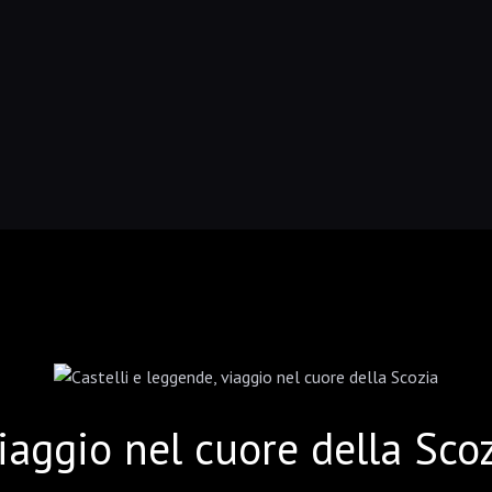
viaggio nel cuore della Sco