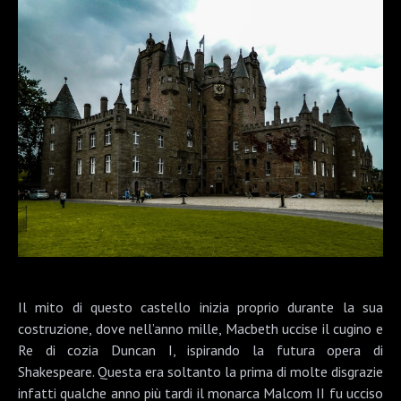
Il mito di questo castello inizia proprio durante la sua
costruzione, dove nell’anno mille, Macbeth uccise il cugino e
Re di cozia Duncan I, ispirando la futura opera di
Shakespeare. Questa era soltanto la prima di molte disgrazie
infatti qualche anno più tardi il monarca Malcom II fu ucciso