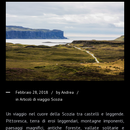
Febbraio 28, 2018
by
Andrea
in
Articoli di viaggio Scozia
Un viaggio nel cuore della Scozia tra castelli e leggende.
Pittoresca, terra di eroi leggendari, montagne imponenti,
paesaggi magnifici, antiche foreste, vallate solitarie e