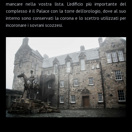
mancare nella vostra lista. L’edificio più importante del
complesso è il Palace con la torre dell’orologio, dove al suo
interno sono conservati la corona e lo scettro utilizzati per
incoronare i sovrani scozzesi.