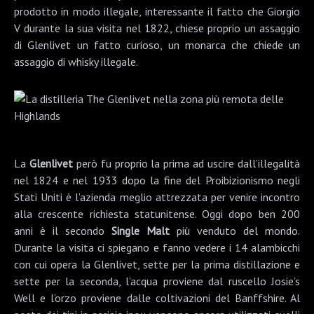
prodotto in modo illegale, interessante il fatto che Giorgio
V durante la sua visita nel 1822, chiese proprio un assaggio
di Glenlivet un fatto curioso, un monarca che chiede un
assaggio di whisky illegale.
La
Glenlivet
però fu proprio la prima ad uscire dall’illegalità
nel 1824 e nel 1933 dopo la fine del Proibizionismo negli
Stati Uniti è l’azienda meglio attrezzata per venire incontro
alla crescente richiesta statunitense. Oggi dopo ben 200
anni è il secondo
Single Malt
più venduto del mondo.
Durante la visita ci spiegano e fanno vedere i 14 alambicchi
con cui opera la Glenlivet, sette per la prima distillazione e
sette per la seconda, l’acqua proviene dal ruscello Josie’s
Well e l’orzo proviene dalle coltivazioni del Banffshire. Al