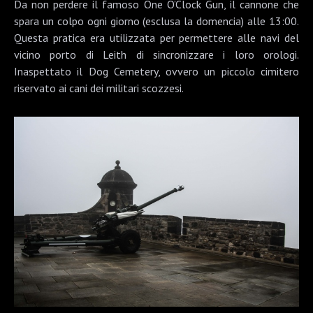
Da non perdere il famoso
One O’Clock Gun
, il cannone che
spara un colpo ogni giorno (esclusa la domencia) alle 13:00.
Questa pratica era utilizzata per permettere alle navi del
vicino porto di Leith di sincronizzare i loro orologi.
Inaspettato il Dog Cemetery, ovvero un piccolo cimitero
riservato ai cani dei militari scozzesi.