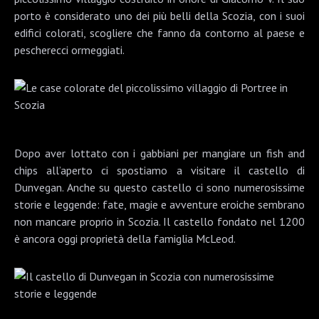
porto è considerato uno dei più belli della Scozia, con i suoi
edifici colorati, scogliere che fanno da contorno al paese e
pescherecci ormeggiati.
Dopo aver lottato con i gabbiani per mangiare un fish and
chips all’aperto ci spostiamo a visitare il
castello di
Dunvegan
. Anche su questo castello ci sono numerosissime
storie e leggende: fate, magie e avventure eroiche sembrano
non mancare proprio in Scozia. Il castello fondato nel 1200
è ancora oggi proprietà della famiglia McLeod.