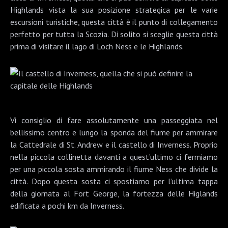
Highlands vista la sua posizione strategica per le varie
escursioni turistiche, questa città è il punto di collegamento
perfetto per tutta la Scozia. Di solito si sceglie questa città
prima di visitare il lago di Loch Ness e le Highlands.
Vi consiglio di fare assolutamente una passeggiata nel
bellissimo centro e lungo la sponda del fiume per ammirare
la
Cattedrale di St. Andrew
e il
castello di Inverness
. Proprio
nella piccola collinetta davanti a quest’ultimo ci fermiamo
per una piccola sosta ammirando il fiume Ness che divide la
città. Dopo questa sosta ci spostiamo per l’ultima tappa
della giornata al
Fort George
, la fortezza delle Higlands
edificata a pochi km da Inverness.