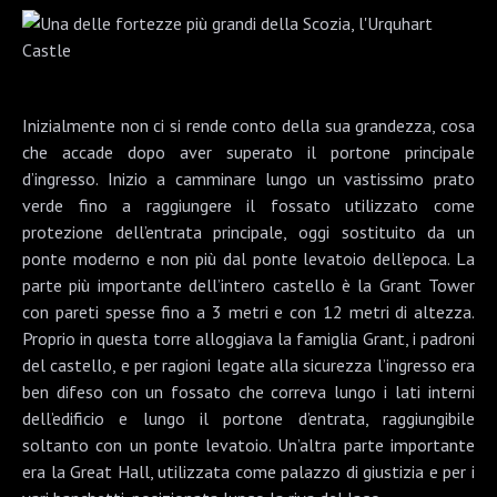
Inizialmente non ci si rende conto della sua grandezza, cosa
che accade dopo aver superato il portone principale
d’ingresso. Inizio a camminare lungo un vastissimo prato
verde fino a raggiungere il fossato utilizzato come
protezione dell’entrata principale, oggi sostituito da un
ponte moderno e non più dal ponte levatoio dell’epoca. La
parte più importante dell’intero castello è la Grant Tower
con pareti spesse fino a 3 metri e con 12 metri di altezza.
Proprio in questa torre alloggiava la famiglia Grant, i padroni
del castello, e per ragioni legate alla sicurezza l’ingresso era
ben difeso con un fossato che correva lungo i lati interni
dell’edificio e lungo il portone d’entrata, raggiungibile
soltanto con un ponte levatoio. Un’altra parte importante
era la Great Hall, utilizzata come palazzo di giustizia e per i