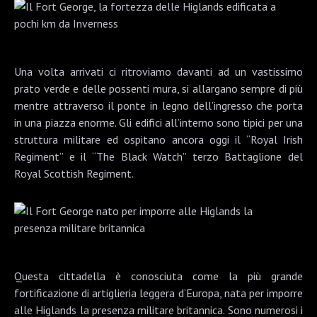
Una volta arrivati ci ritroviamo davanti ad un vastissimo
prato verde e delle possenti mura, si allargano sempre di più
mentre attraverso il ponte in legno dell’ingresso che porta
in una piazza enorme. Gli edifici all’interno sono tipici per una
struttura militare ed ospitano ancora oggi il “Royal Irish
Regiment” e il “The Black Watch” terzo Battaglione del
Royal Scottish Regiment.
Questa cittadella è conosciuta come la più grande
fortificazione di artiglieria leggera d’Europa, nata per imporre
alle Higlands la presenza militare britannica. Sono numerosi i