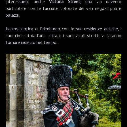
interessante anche
Victoria Street
, una via davvero
particolare con le facciate colorate dei vari negozi, pub e
palazzi.
L’anima gotica di Edimburgo con le sue residenze antiche, i
suoi cimiteri dall’aria tetra e i suoi vicoli stretti vi faranno
tornare indietro nel tempo.