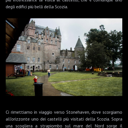
degli edifici più belli della Scozia.
Ci rimettiamo in viaggio verso
Stonehaven
, dove scorgiamo
all’orizzonte uno dei castelli più visitati della Scozia. Sopra
una scogliera a strapiombo sul mare del Nord sorge il