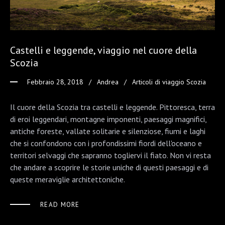
Castelli e leggende, viaggio nel cuore della
Scozia
Febbraio 28, 2018
Andrea
Articoli di viaggio Scozia
Il cuore della Scozia tra castelli e leggende. Pittoresca, terra
di eroi leggendari, montagne imponenti, paesaggi magnifici,
antiche foreste, vallate solitarie e silenziose, fiumi e laghi
che si confondono con i profondissimi fiordi dell'oceano e
territori selvaggi che sapranno togliervi il fiato. Non vi resta
che andare a scoprire le storie uniche di questi paesaggi e di
queste meraviglie architettoniche.
READ MORE