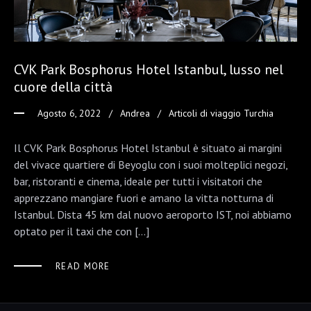
CVK Park Bosphorus Hotel Istanbul, lusso nel
cuore della città
Agosto 6, 2022
Andrea
Articoli di viaggio Turchia
Il CVK Park Bosphorus Hotel Istanbul è situato ai margini
del vivace quartiere di Beyoglu con i suoi molteplici negozi,
bar, ristoranti e cinema, ideale per tutti i visitatori che
apprezzano mangiare fuori e amano la vitta notturna di
Istanbul. Dista 45 km dal nuovo aeroporto IST, noi abbiamo
optato per il taxi che con […]
READ MORE