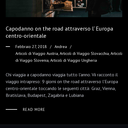
Capodanno on the road attraverso l’ Europa
centro-orientale
Febbraio 27, 2018
Andrea
Articoli di Viaggio Austria
,
Articoli di Viaggio Slovacchia
,
Articoli
di Viaggio Slovenia
,
Articoli di Viaggio Ungheria
Chi viaggia a capodanno viaggia tutto l'anno. Vii racconto il
viaggio intrapreso: 9 giorni on the road attraverso l'Europa
centro-orientale toccando le seguenti città: Graz, Vienna,
Bratislava, Budapest, Zagabria e Lubiana
READ MORE