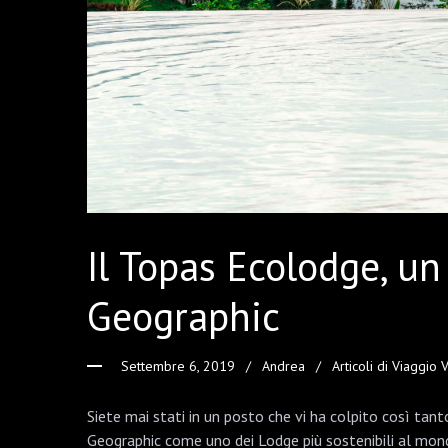
Il Topas Ecolodge, un
Geographic
Settembre 6, 2019
Andrea
Articoli di Viaggio
Siete mai stati in un posto che vi ha colpito così ta
Geographic come uno dei Lodge più sostenibili al mond