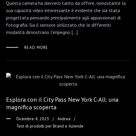
Questa camera ha davvero tanto da offrire, nonostante la
sua capacità video interessante è evidente che sia stata
progettata pensando principalmente agli appassionati di
fotografia. Sia il sensore utilizzato che le differenti
modalità dimostrano l’impegno […]
READ MORE
Esplora con il City Pass New York C-All: una
magnifica scoperta
Dicembre 4, 2023
Andrea
Test di prodotti per Brand e Aziende