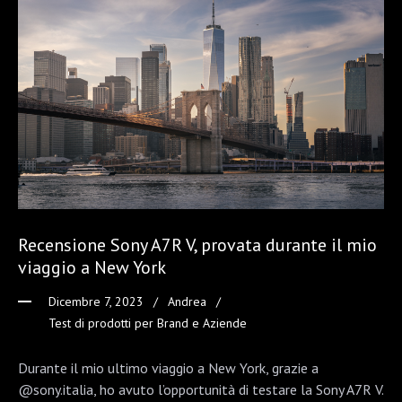
Recensione Sony A7R V, provata durante il mio
viaggio a New York
Dicembre 7, 2023
Andrea
Test di prodotti per Brand e Aziende
Durante il mio ultimo viaggio a New York, grazie a
@sony.italia, ho avuto l’opportunità di testare la Sony A7R V.