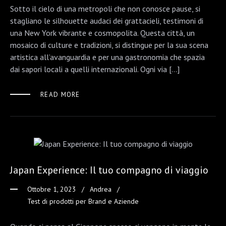
Sotto il cielo di una metropoli che non conosce pause, si
stagliano le silhouette audaci dei grattacieli, testimoni di
una New York vibrante e cosmopolita. Questa città, un
mosaico di culture e tradizioni, si distingue per la sua scena
artistica all’avanguardia e per una gastronomia che spazia
dai sapori locali a quelli internazionali. Ogni via […]
READ MORE
Japan Experience: Il tuo compagno di viaggio
Ottobre 1, 2023
Andrea
Test di prodotti per Brand e Aziende