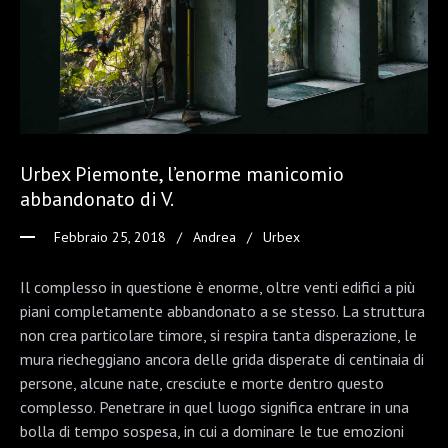
Urbex Piemonte, l’enorme manicomio
abbandonato di V.
Febbraio 25, 2018
Andrea
Urbex
Il complesso in questione è enorme, oltre venti edifici a più
piani completamente abbandonato a se stesso. La struttura
non crea particolare timore, si respira tanta disperazione, le
mura riecheggiano ancora delle grida disperate di centinaia di
persone, alcune nate, cresciute e morte dentro questo
complesso. Penetrare in quel luogo significa entrare in una
bolla di tempo sospesa, in cui a dominare le tue emozioni