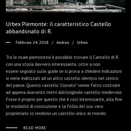
Urbex Piemonte: il caratteristico Castello
abbandonato di R.
Febbraio 24, 2018
Andrea
Urbex
Tra le risaie piemontesi è possibile trovare il Castello di R.
con una storia davvero interessante, oltre a non
essere segnato sulle guide se si prova a chiedere indicazioni
si viene indirizzati ad un altro castello identico nel centro
del paese. Questo castello "clonato" venne fatto costruire
ad appena duecento metri dall'originale castello medievale.
Forse è proprio per questo che è così interessante, alla fine
le modalità di costruzione e la follia del suo vero
proprietario lo rendono un castello unico al mondo.
READ MORE