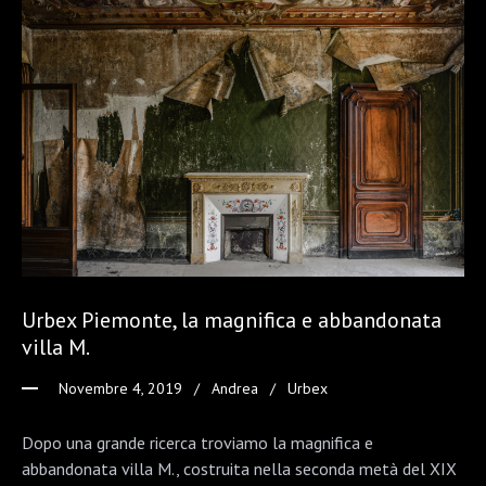
Urbex Piemonte, la magnifica e abbandonata
villa M.
Novembre 4, 2019
Andrea
Urbex
Dopo una grande ricerca troviamo la magnifica e
abbandonata villa M., costruita nella seconda metà del XIX