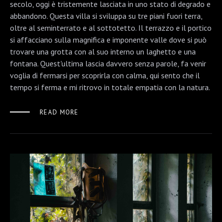
secolo, oggi è tristemente lasciata in uno stato di degrado e
abbandono. Questa villa si sviluppa su tre piani fuori terra,
oltre al seminterrato e al sottotetto. Il terrazzo e il portico
si affacciano sulla magnifica e imponente valle dove si può
trovare una grotta con al suo interno un laghetto e una
fontana. Quest'ultima lascia davvero senza parole, fa venir
voglia di fermarsi per scoprirla con calma, qui sento che il
tempo si ferma e mi ritrovo in totale empatia con la natura.
READ MORE