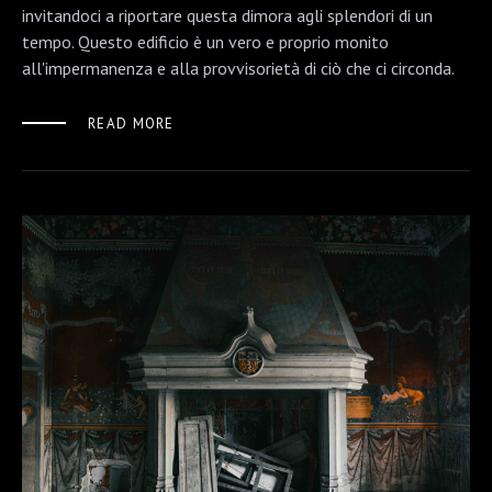
invitandoci a riportare questa dimora agli splendori di un
tempo. Questo edificio è un vero e proprio monito
all'impermanenza e alla provvisorietà di ciò che ci circonda.
READ MORE