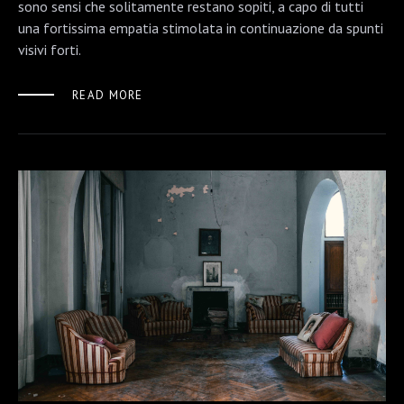
sono sensi che solitamente restano sopiti, a capo di tutti
una fortissima empatia stimolata in continuazione da spunti
visivi forti.
READ MORE