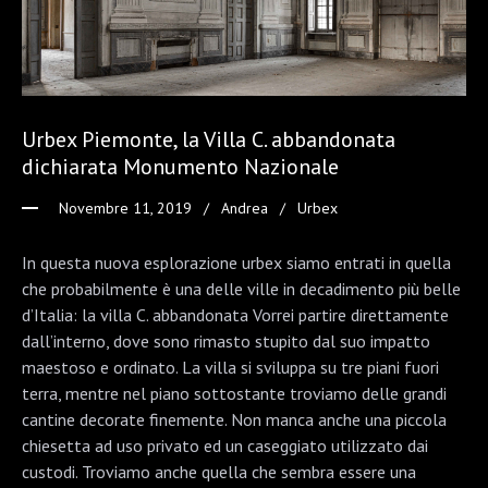
Urbex Piemonte, la Villa C. abbandonata
dichiarata Monumento Nazionale
Novembre 11, 2019
Andrea
Urbex
In questa nuova esplorazione urbex siamo entrati in quella
che probabilmente è una delle ville in decadimento più belle
d’Italia: la villa C. abbandonata Vorrei partire direttamente
dall’interno, dove sono rimasto stupito dal suo impatto
maestoso e ordinato. La villa si sviluppa su tre piani fuori
terra, mentre nel piano sottostante troviamo delle grandi
cantine decorate finemente. Non manca anche una piccola
chiesetta ad uso privato ed un caseggiato utilizzato dai
custodi. Troviamo anche quella che sembra essere una