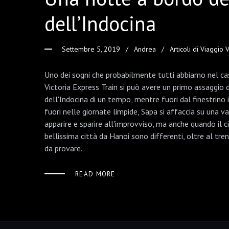
dell’Indocina
Settembre 5, 2019
Andrea
Articoli di Viaggio
Uno dei sogni che probabilmente tutti abbiamo nel cas
Victoria Express Train si può avere un primo assaggio 
dell'Indocina di un tempo, mentre fuori dal finestrino 
fuori nelle giornate limpide, Sapa si affaccia su una 
apparire e sparire all'improvviso, ma anche quando il ci
bellissima città da Hanoi sono differenti, oltre al t
da provare.
READ MORE