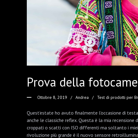
Prova della fotocame
Ottobre 8, 2019
Andrea
Test di prodotti per 
Quest’estate ho avuto finalmente l’occasione di testa
anche le classiche reflex. Questa è la mia recensione
croppati o scatti con ISO differenti ma soltanto i miei
rivoluzione più grande è il nuovo sensore retroillumi