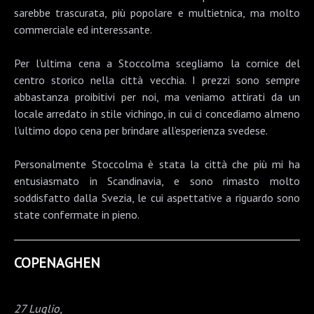
sarebbe trascurata, più popolare e multietnica, ma molto
commerciale ed interessante.
Per l’ultima cena a Stoccolma scegliamo la cornice del
centro storico nella città vecchia. I prezzi sono sempre
abbastanza proibitivi per noi, ma veniamo attirati da un
locale arredato in stile vichingo, in cui ci concediamo almeno
l’ultimo dopo cena per brindare all’esperienza svedese.
Personalmente Stoccolma è stata la città che più mi ha
entusiasmato in Scandinavia, e sono rimasto molto
soddisfatto dalla Svezia, le cui aspettative a riguardo sono
state confermate in pieno.
COPENAGHEN
27 Luglio
,