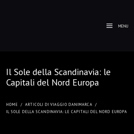
MENU
Il Sole della Scandinavia: le
Capitali del Nord Europa
HOME
/
ARTICOLI DI VIAGGIO DANIMARCA
/
IL SOLE DELLA SCANDINAVIA: LE CAPITALI DEL NORD EUROPA