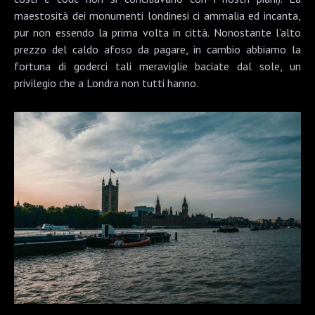
maestosità dei monumenti londinesi ci ammalia ed incanta,
pur non essendo la prima volta in città. Nonostante l’alto
prezzo del caldo afoso da pagare, in cambio abbiamo la
fortuna di goderci tali meraviglie baciate dal sole, un
privilegio che a Londra non tutti hanno.