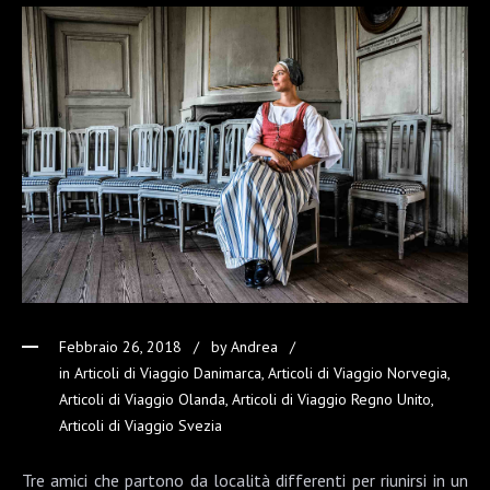
Febbraio 26, 2018
by
Andrea
in
Articoli di Viaggio Danimarca
,
Articoli di Viaggio Norvegia
,
Articoli di Viaggio Olanda
,
Articoli di Viaggio Regno Unito
,
Articoli di Viaggio Svezia
Tre amici che partono da località differenti per riunirsi in un