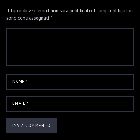
Il tuo indirizzo email non sarà pubblicato.
I campi obbligatori
sono contrassegnati
*