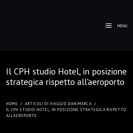
MENU
Il CPH studio Hotel, in posizione
strategica rispetto all’aeroporto
HOME
/
ARTICOLI DI VIAGGIO DANIMARCA
/
IL CPH STUDIO HOTEL, IN POSIZIONE STRATEGICA RISPETTO
ALL’AEROPORTO