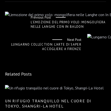
Previous Post
L’EMOZIONE DEL PRIMO VOLO: MONGOLFIERA
NELLE LANGHE CON IN BALOON
Next Post
LUNGARNO COLLECTION: L’ARTE DI SAPER
ACCOGLIERE A FIRENZE
Related Posts
UN RIFUGIO TRANQUILLO NEL CUORE DI
TOKYO, SHANGRI-LA HOTEL