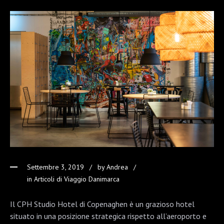
Settembre 3, 2019
by
Andrea
in
Articoli di Viaggio Danimarca
Il
CPH
Studio Hotel di Copenaghen è un grazioso hotel
situato in una posizione strategica rispetto all’aeroporto e