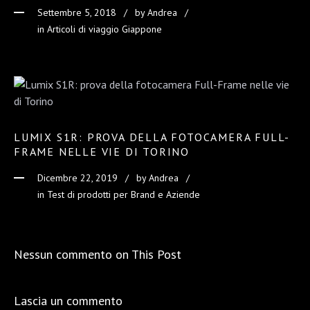
Settembre 5, 2018
by
Andrea
in
Articoli di viaggio Giappone
LUMIX S1R: PROVA DELLA FOTOCAMERA FULL-
FRAME NELLE VIE DI TORINO
Dicembre 22, 2019
by
Andrea
in
Test di prodotti per Brand e Aziende
Nessun commento on This Post
Lascia un commento